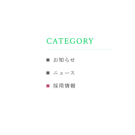
コンテンツ一覧
CATEGORY
お知らせ
ニュース
採用情報