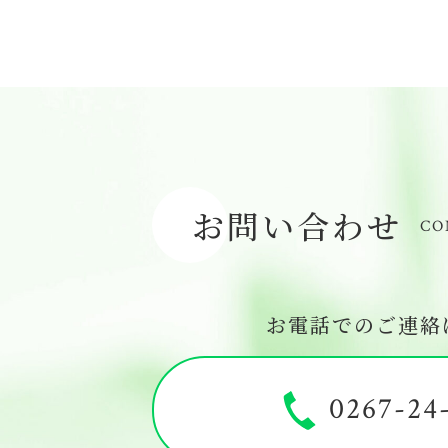
お問い合わせ
CO
お電話でのご連絡
0267-24