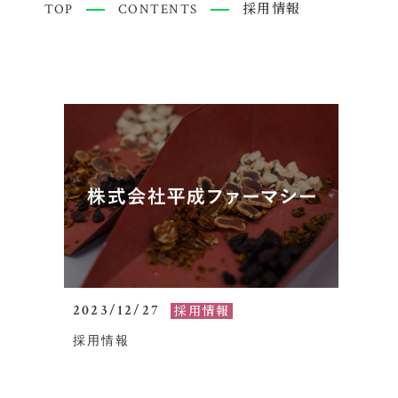
TOP
CONTENTS
採用情報
2023/12/27
採用情報
採用情報