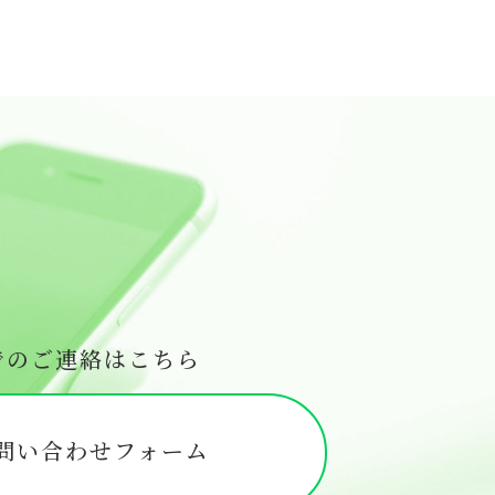
でのご連絡はこちら
問い合わせフォーム