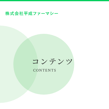
コンテンツ
CONTENTS