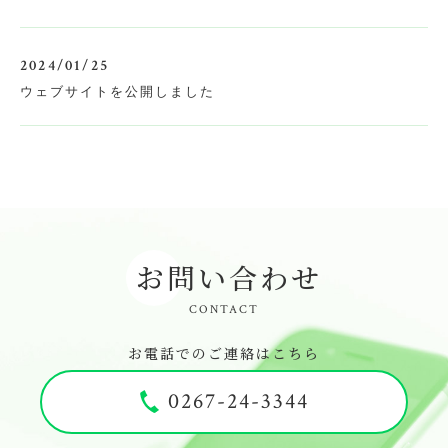
お問い合わせ
2024/01/25
ウェブサイトを公開しました
お問い合わせ
CONTACT
お電話でのご連絡はこちら
0267-24-3344